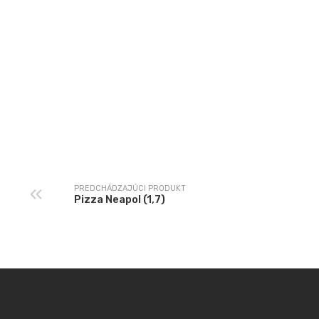
PREDCHÁDZAJÚCI PRODUKT
Pizza Neapol (1,7)