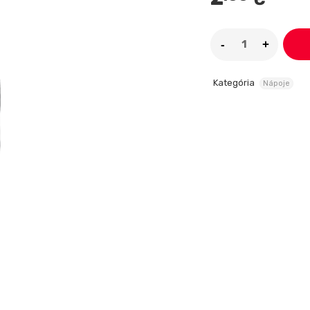
Kategória
Nápoje