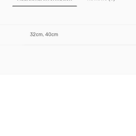
32cm, 40cm