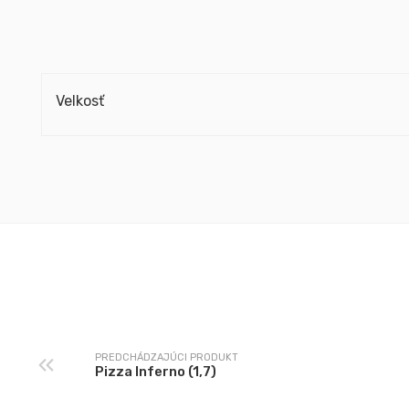
Velkosť
PREDCHÁDZAJÚCI PRODUKT
Pizza Inferno (1,7)