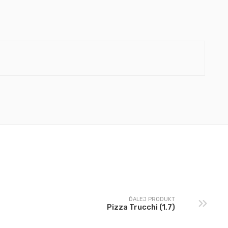
ĎALEJ PRODUKT
Pizza Trucchi (1,7)